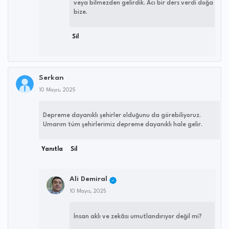
veya bilmezden gelirdik. Acı bir ders verdi doğa
bize.
Sil
Serkan
10 Mayıs, 2025
Depreme dayanıklı şehirler olduğunu da görebiliyoruz.
Umarım tüm şehirlerimiz depreme dayanıklı hale gelir.
Yanıtla
Sil
Ali Demiral
10 Mayıs, 2025
İnsan aklı ve zekâsı umutlandırıyor değil mi?