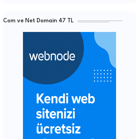
Com ve Net Domain 47 TL