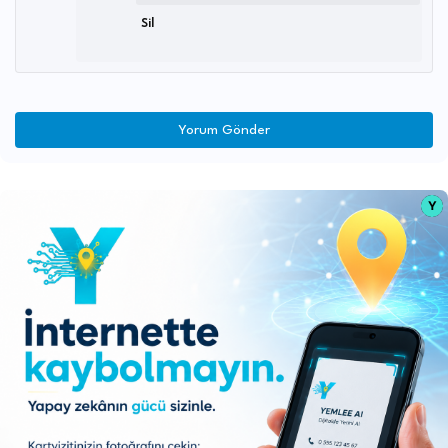
Sil
Yorum Gönder