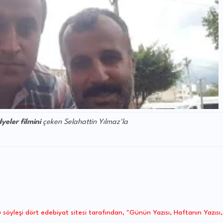
dyeler
filmini
çeken Selahattin Yılmaz'la
söyleşi dört edebiyat sitesi tarafından, "Günün Yazısı, Haftanın Yazısı,