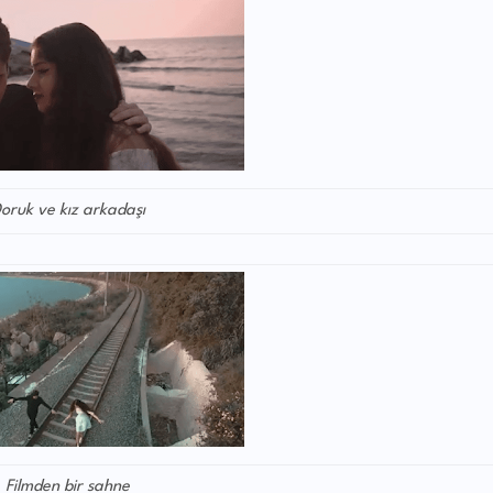
oruk ve kız arkadaşı
Filmden bir sahne